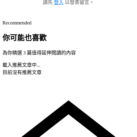
請先
登入
以發表留言。
Recommended
你可能也喜歡
為你精選 3 篇值得延伸閱讀的內容
載入推薦文章中...
目前沒有推薦文章