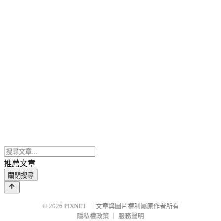
推薦文章
關閉搜尋
© 2026
PIXNET
｜
文章與圖片權利屬原作者所有
隱私權政策
｜
服務聲明