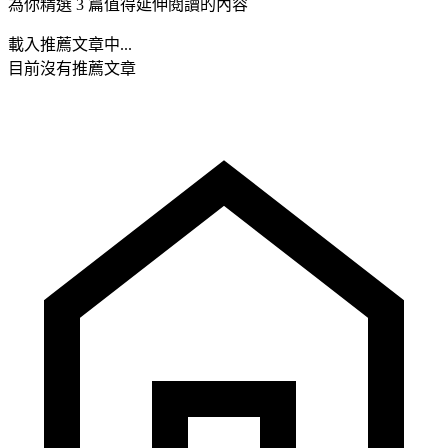
為你精選 3 篇值得延伸閱讀的內容
載入推薦文章中...
目前沒有推薦文章