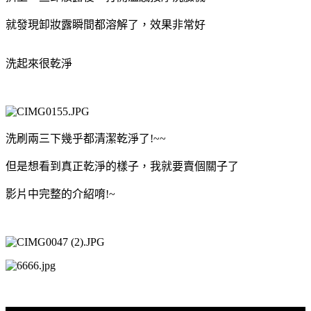
就發現卸妝露瞬間都溶解了，效果非常好
洗起來很乾淨
洗刷兩三下幾乎都清潔乾淨了!~~
但是想看到真正乾淨的樣子，我就要賣個關子了
影片中完整的介紹唷!~