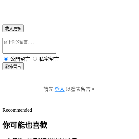
載入更多
公開留言
私密留言
發佈留言
請先
登入
以發表留言。
Recommended
你可能也喜歡