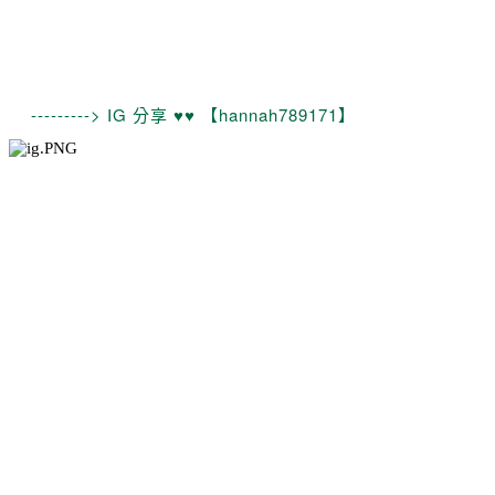
---------> IG 分享 ♥♥ 【hannah789171】