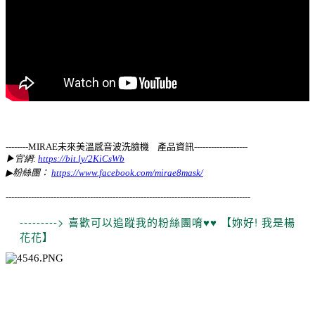
--------
MIRAE未來美溫感音波洗臉機
產品資訊-------------------
▶官網:
https://bit.ly/2KiCsWb
▶
粉絲團：
https://www.facebook.com/mirae8mask/
---------------------------------------------------------------------------------------
---------> 喜歡可以追蹤我的粉絲團唷♥♥ 【妳好! 我是楊
花花】