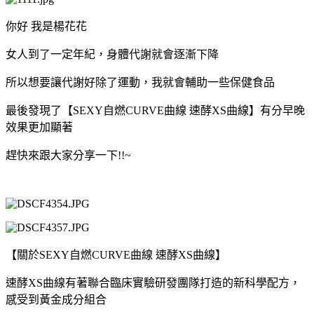
你好 我是楊花花
女人到了一定年紀，身體代謝就會逐漸下降
所以想要讓代謝好除了運動，我就會輔助一些保健食品
最後發現了【SEXY自燃CURVE曲線 速酵XS曲線】有分早晚
效果更加顯著
趕快來跟大家分享一下!!~
【關於SEXY自燃CURVE曲線 速酵XS曲線】
速酵XS曲線有著聯合臨床實驗研發團隊打造的新科學配方，
感受到黃金成分組合