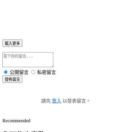
載入更多
公開留言
私密留言
發佈留言
請先
登入
以發表留言。
Recommended