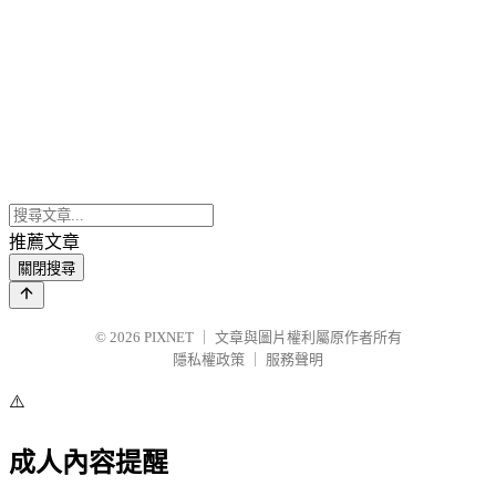
推薦文章
關閉搜尋
© 2026
PIXNET
｜
文章與圖片權利屬原作者所有
隱私權政策
｜
服務聲明
⚠️
成人內容提醒