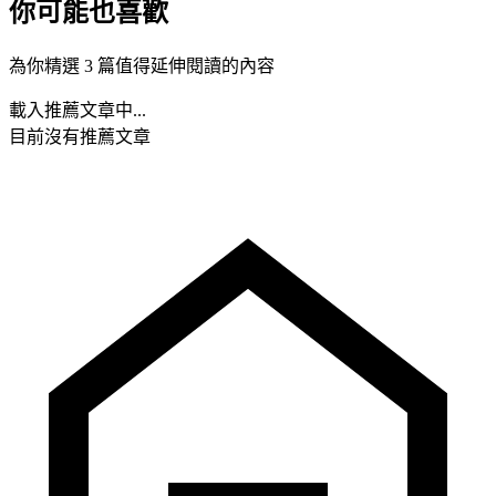
你可能也喜歡
為你精選 3 篇值得延伸閱讀的內容
載入推薦文章中...
目前沒有推薦文章