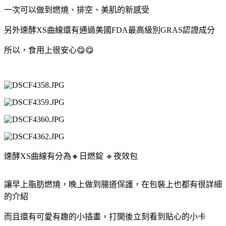
一次可以做到燃燒、排空、美肌的新感受
另外速酵XS曲線還有通過美國FDA最高級別GRAS認證成分
所以，食用上很安心😋😋
速酵XS曲線有分為🔸日燃錠 🔹夜效包
讓早上脂肪燃燒，晚上做到腸道保護，在包裝上也都有很詳細
的介紹
而且還有可愛有趣的小插畫，打開後立刻看到貼心的小卡