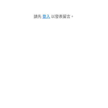
請先
登入
以發表留言。