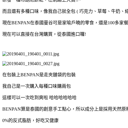
而且還有多種口味，像我自己就全包 ( 巧克力、草莓、牛奶、綠
現在BENPAN在泰國曼谷可是家喻戶曉的零食，還是100多家
現在可以直接在台灣購買，從泰國進口囉!
在包裝上BENPAN是走夾鏈袋的包裝
我自己是一次購入每種口味購兩包
這樣可以一次吃到爽啦 哈哈哈哈哈哈
BENPAN算是泰國的創意手工點心，所以成分上是採用天然原
0%的反式脂肪，好吃又健康