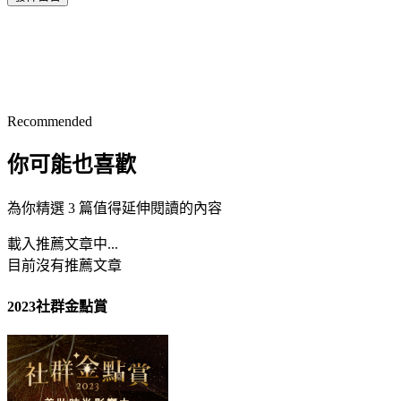
Recommended
你可能也喜歡
為你精選 3 篇值得延伸閱讀的內容
載入推薦文章中...
目前沒有推薦文章
2023社群金點賞