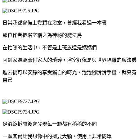
日常我都會備上幾顆在浴室，曾經我看過一本書
那位作者把浴室稱之為神秘的魔法房
在忙碌的生活中，不管是上班族還是媽媽們
回到家還要應付家人的瑣碎，浴室好像是與世界隔離的魔法房
進去後可以安靜的享受獨自的時光，泡泡腳滑滑手機，就只有
自己
足浴錠拆開後會發現每一顆都有稍稍的不同
一顆其實比我想像中的還要大顆，使用上非常簡單