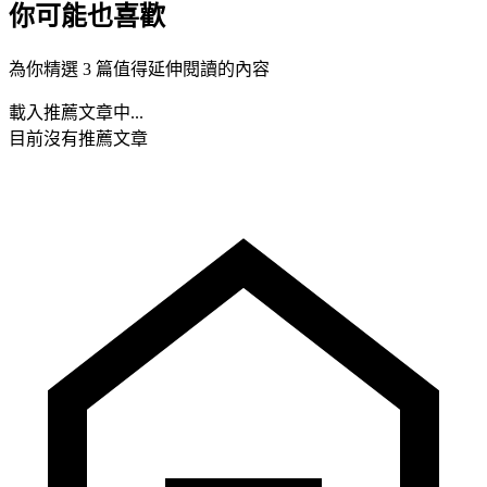
你可能也喜歡
為你精選 3 篇值得延伸閱讀的內容
載入推薦文章中...
目前沒有推薦文章