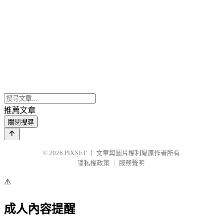
推薦文章
關閉搜尋
© 2026
PIXNET
｜
文章與圖片權利屬原作者所有
隱私權政策
｜
服務聲明
⚠️
成人內容提醒