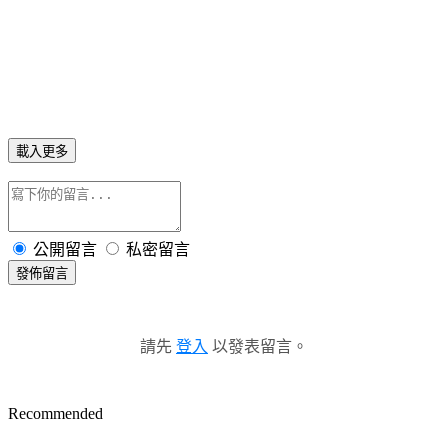
載入更多
公開留言
私密留言
發佈留言
請先
登入
以發表留言。
Recommended