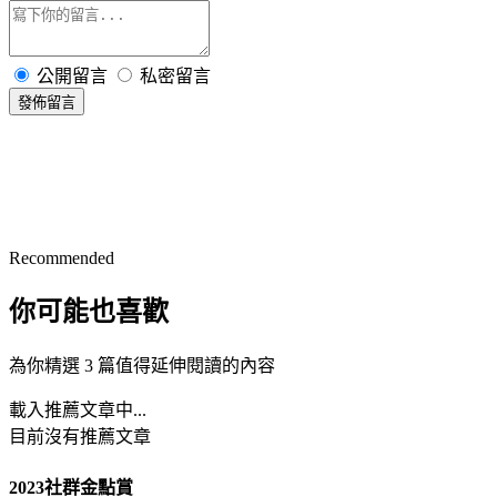
公開留言
私密留言
發佈留言
Recommended
你可能也喜歡
為你精選 3 篇值得延伸閱讀的內容
載入推薦文章中...
目前沒有推薦文章
2023社群金點賞