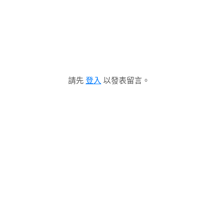
請先
登入
以發表留言。