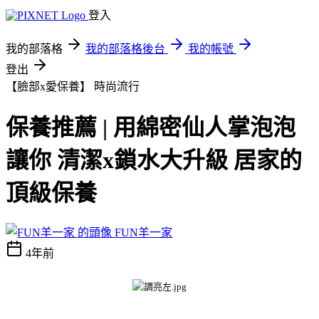
登入
我的部落格
我的部落格後台
我的帳號
登出
【臉部x愛保養】
時尚流行
保養推薦 | 用綿密仙人掌泡泡
讓你 清潔x鎖水大升級 居家的
頂級保養
FUN羊一家
4年前