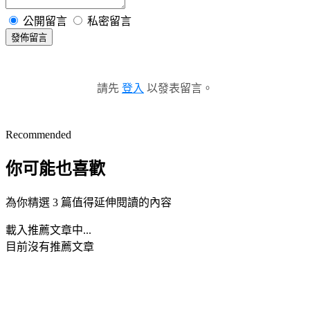
公開留言
私密留言
發佈留言
請先
登入
以發表留言。
Recommended
你可能也喜歡
為你精選 3 篇值得延伸閱讀的內容
載入推薦文章中...
目前沒有推薦文章