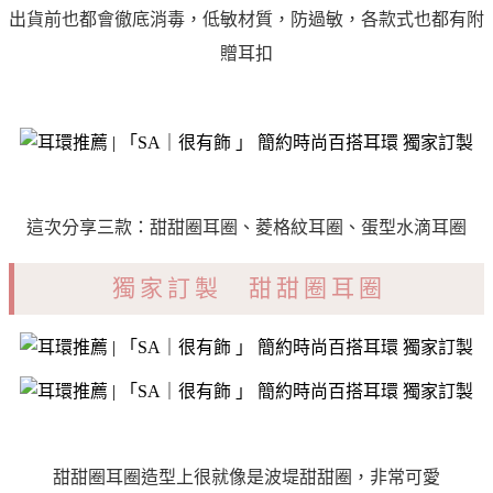
出貨前也都會徹底消毒，低敏材質，防過敏，各款式也都有附
贈耳扣
這次分享三款：甜甜圈耳圈、菱格紋耳圈、蛋型水滴耳圈
獨家訂製 甜甜圈耳圈
甜甜圈耳圈造型上很就像是波堤甜甜圈，非常可愛