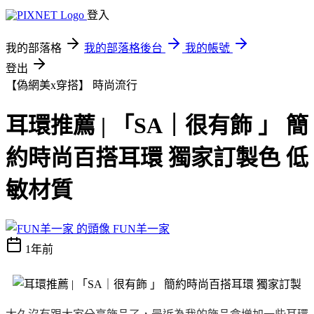
登入
我的部落格
我的部落格後台
我的帳號
登出
【偽網美x穿搭】
時尚流行
耳環推薦 | 「SA｜很有飾 」 簡
約時尚百搭耳環 獨家訂製色 低
敏材質
FUN羊一家
1年前