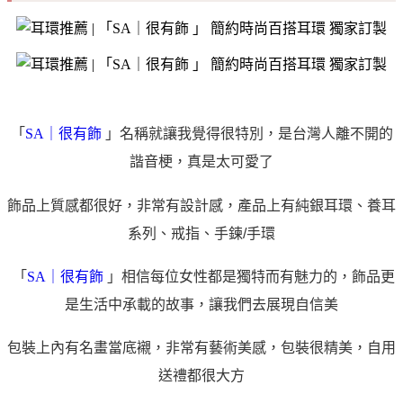
「
SA｜很有飾
 」名稱就讓我覺得很特別，是台灣人離不開的
諧音梗，真是太可愛了
飾品上質感都很好，非常有設計感，產品上有純銀耳環、養耳
系列、戒指、手鍊/手環
 「
SA｜很有飾
 」相信每位女性都是獨特而有魅力的，飾品更
是生活中承載的故事，讓我們去展現自信美
包裝上內有名畫當底襯，非常有藝術美感，包裝很精美，自用
送禮都很大方