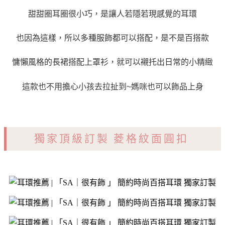
甜甜圈耳圈很小巧，是讓人若隱若現感覺的耳環
也因為這樣，所以多種服飾都可以搭配，是不是百搭款
慵懶風格的長裙搭配上罩衫，就可以襯托出日常的小精緻
這款也不用擔心小孩去拉扯到~媽咪也可以飾品上身
獨家頂級訂製 菱格紋面圓扣