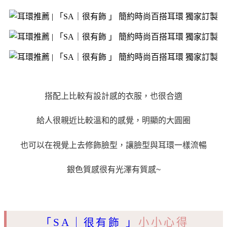
搭配上比較有設計感的衣服，也很合適
給人很親近比較溫和的感覺，明顯的大圓圈
也可以在視覺上去修飾臉型，讓臉型與耳環一樣流暢
銀色質感很有光澤有質感~
「SA｜很有飾 」
小小心得