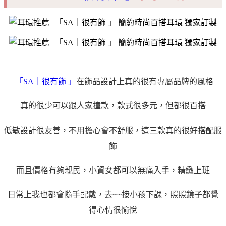
「SA｜很有飾 」
在飾品設計上真的很有專屬品牌的風格
真的很少可以跟人家撞款，款式很多元，但都很百搭
低敏設計很友善，不用擔心會不舒服，這三款真的很好搭配服
飾
而且價格有夠親民，小資女都可以無痛入手，精緻上班
日常上我也都會隨手配戴，去~~接小孩下課，照照鏡子都覺
得心情很愉悅