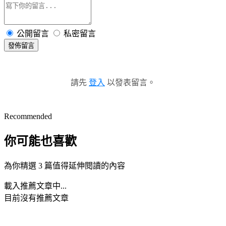
公開留言
私密留言
發佈留言
請先
登入
以發表留言。
Recommended
你可能也喜歡
為你精選 3 篇值得延伸閱讀的內容
載入推薦文章中...
目前沒有推薦文章