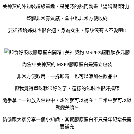
美神契約外包裝超級童趣，是兒時的熱門動畫「湯姆與傑利」
整體非常有質感，盒中也非常方便收納
要送禮給姊妹也很合適，身為女生，應該沒有人不愛吧!!
內盒中美神契約 MSPP膠原蛋白是獨立包裝
非常方便取用，一拆即時，也可以添加在飲品中
但我覺得單吃就很好吃了，這樣的包裝也很好攜帶
隨手拿上一包放入包包中，想吃就可以補充，日常中就可以默
默變美唷!~
偷偷跟大家分享一個小知識，其實膠原蛋白不只是年紀增長需
要補充