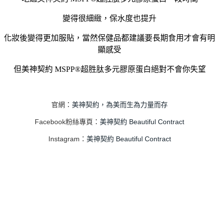
變得很細緻，保水度也提升
化妝後變得更加服貼，當然保健品都建議要長期食用才會有明
顯感受
但美神契約 MSPP®超胜肽多元膠原蛋白絕對不會你失望
官網：
美神契約，為美而生為力量而存
Facebook粉絲專頁：
美神契約 Beautiful Contract
Instagram：
美神契約 Beautiful Contract