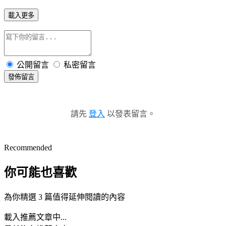
載入更多
公開留言
私密留言
發佈留言
請先
登入
以發表留言。
Recommended
你可能也喜歡
為你精選 3 篇值得延伸閱讀的內容
載入推薦文章中...