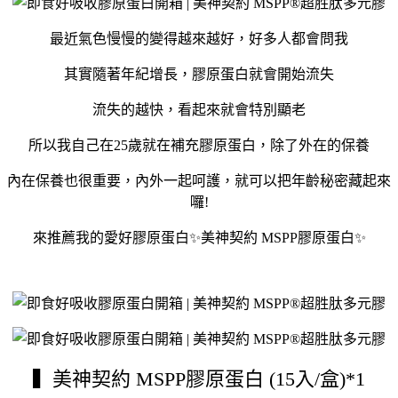
最近氣色慢慢的變得越來越好，好多人都會問我
其實隨著年紀增長，膠原蛋白就會開始流失
流失的越快，看起來就會特別顯老
所以我自己在25歲就在補充膠原蛋白，除了外在的保養
內在保養也很重要，內外一起呵護，就可以把年齡秘密藏起來
囉!
來推薦我的愛好膠原蛋白✨美神契約 MSPP膠原蛋白✨
▍美神契約 MSPP膠原蛋白 (15入/盒)*1