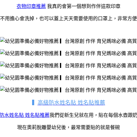
衣物印章推薦
我真的會第一個想到作伴這款印章
不用擔心會洗掉，也可以蓋上天天需要使用的口罩上，非常方便
▍
高級防水姓名貼 姓名貼推薦
防水姓名貼 姓名貼推薦
我們從新生兒就在用，貼在每個水壺跟
現在奧莉脫離嬰幼兒後，最常需要貼的就是餐碗