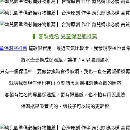
▍客製姓名
兒童保溫瓶推薦
童保溫瓶推薦
這款很實用，最近天氣比較冷，我發現學校也會
將水壺更換成保溫瓶，讓孩子可以喝到熱水
只有一個保溫杯，要做替換時會很麻煩，我也一直在觀望想說再
就讓我發現作伴也有!!! 立刻請奧莉還挑選他喜歡的圖案
客製有姓名的專屬保溫瓶，更有歸屬感，也不怕有用丟風險
保溫瓶是吸管式的，讓孩子可以喝的更輕鬆