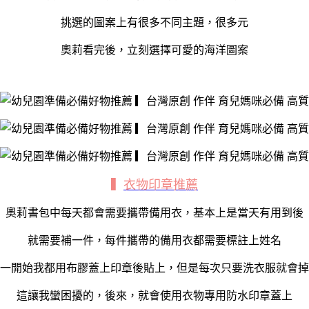
挑選的圖案上有很多不同主題，很多元
奧莉看完後，立刻選擇可愛的海洋圖案
▍
衣物印章推薦
奧莉書包中每天都會需要攜帶備用衣，基本上是當天有用到後
就需要補一件，每件攜帶的備用衣都需要標註上姓名
一開始我都用布膠蓋上印章後貼上，但是每次只要洗衣服就會掉
這讓我蠻困擾的，後來，就會使用衣物專用防水印章蓋上