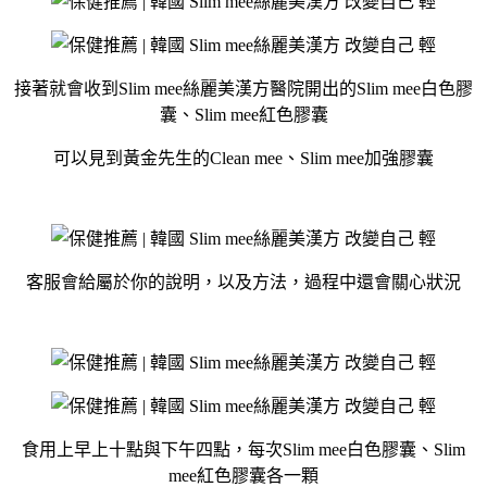
接著就會收到Slim mee絲麗美漢方醫院開出的Slim mee白色膠
囊、Slim mee紅色膠囊
可以見到黃金先生的Clean mee、Slim mee加強膠囊
客服會給屬於你的說明，以及方法，過程中還會關心狀況
食用上早上十點與下午四點，每次Slim mee白色膠囊、Slim
mee紅色膠囊各一顆