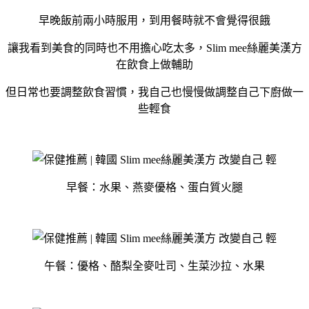
早晚飯前兩小時服用，到用餐時就不會覺得很餓
讓我看到美食的同時也不用擔心吃太多，Slim mee絲麗美漢方
在飲食上做輔助
但日常也要調整飲食習慣，我自己也慢慢做調整自己下廚做一
些輕食
早餐：水果、燕麥優格、蛋白質火腿
午餐：優格、酪梨全麥吐司、生菜沙拉、水果