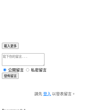
載入更多
公開留言
私密留言
發佈留言
請先
登入
以發表留言。