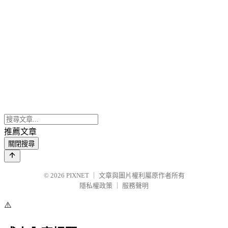
推薦文章
關閉搜尋
© 2026
PIXNET
｜
文章與圖片權利屬原作者所有
隱私權政策
｜
服務聲明
⚠️