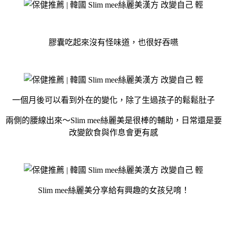
膠囊吃起來沒有怪味道，也很好吞嚥
一個月後可以看到外在的變化，除了生過孩子的鬆鬆肚子
兩側的腰線出來～Slim mee絲麗美是很棒的輔助，日常還是要
改變飲食與作息會更有感
Slim mee絲麗美分享給有興趣的女孩兒唷！