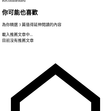
Recommended
你可能也喜歡
為你精選 3 篇值得延伸閱讀的內容
載入推薦文章中...
目前沒有推薦文章