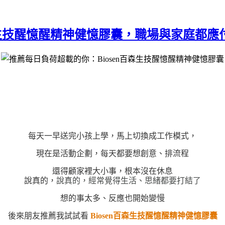
森生技醒憶醒精神健憶膠囊，職場與家庭都應
每天一早送完小孩上學，馬上切換成工作模式，
現在是活動企劃，每天都要想創意、排流程
還得顧家裡大小事，根本沒在休息
說真的，經常覺得生活、思緒都要打結了
說真的，
想的事太多、反應也開始變慢
後來朋友推薦我試試看
Biosen百森生技醒憶醒精神健憶膠囊