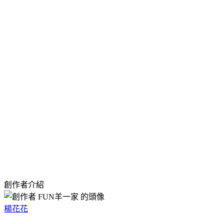
創作者介紹
楊花花