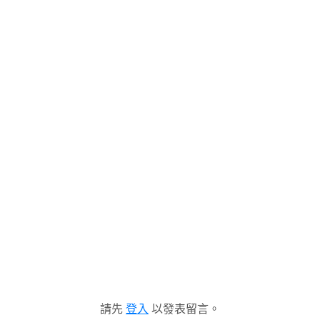
請先
登入
以發表留言。