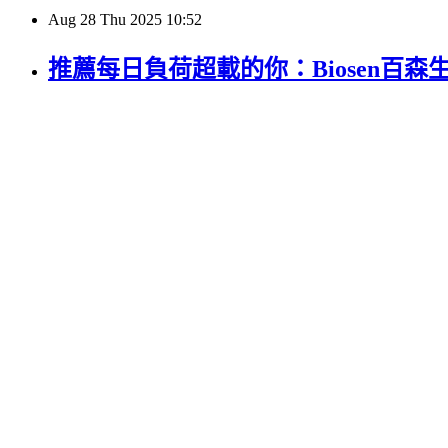
Aug
28
Thu
2025
10:52
推薦每日負荷超載的你：Biosen百